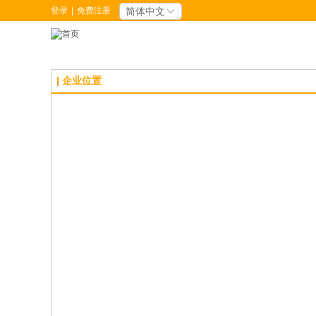
登录
|
免费注册
简体中文
企业位置